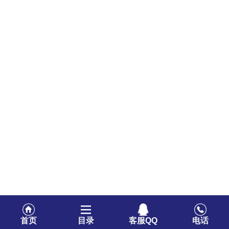
首页
目录
客服QQ
电话