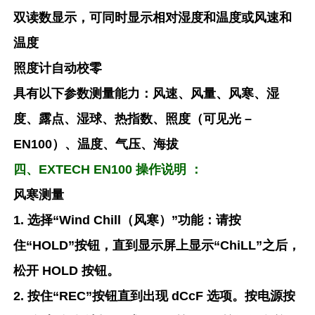
双读数显示，可同时显示相对湿度和温度或风速和
温度
照度计自动校零
具有以下参数测量能力：风速、风量、风寒、湿
度、露点、湿球、热指数、照度（可见光 –
EN100）、温度、气压、海拔
四、EXTECH EN100 操作说明 ：
风寒测量
1. 选择“Wind Chill（风寒）”功能：请按
住“HOLD”按钮，直到显示屏上显示“ChiLL”之后，
松开 HOLD 按钮。
2. 按住“REC”按钮直到出现 dCcF 选项。按电源按