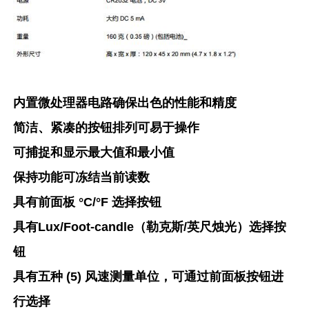
内置微处理器电路确保出色的性能和精度
简洁、紧凑的按钮排列可易于操作
可捕捉和显示最大值和最小值
保持功能可冻结当前读数
具有前面板 °C/°F 选择按钮
具有Lux/Foot-candle（勒克斯/英尺烛光）选择按
钮
具有五种 (5) 风速测量单位，可通过前面板按钮进
行选择