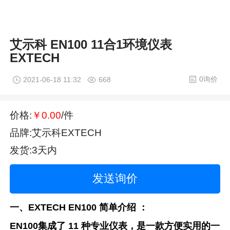
艾示科 EN100 11合1环境仪表
EXTECH
0询价
2021-06-18 11:32
668
价格:
￥0.00
/件
品牌:艾示科EXTECH
发货:3天内
发送询价
一、EXTECH EN100 简单介绍 ：
EN100集成了 11 种专业仪表，是一款方便实用的一