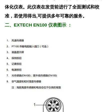
体化仪表。此仪表在发货前进行了全面测试和校
准，若使用得当,可提供多年可靠的服务。
二、EXTECH EN100 仪表图示 ：