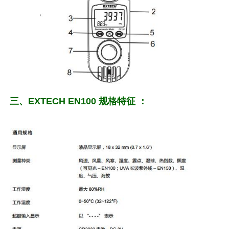
三、EXTECH EN100 规格特征 ：