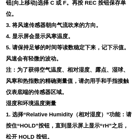
钮(向上移动)选择 C 或 F。再按 REC 按钮保存单
位。
3. 将风速传感器朝向气流吹来的方向。
4. 显示屏会显示风寒温度。
5. 请保持足够的时间等读数稳定下来，记下示值。
风速会有轻微的波动。
注：为了获得空气温度、相对湿度、露点、湿球、
风寒和热指数的精确测量值，请勿用手和手指接触
仪表底端的传感器区域。
湿度和环境温度测量
1. 选择“Relative Humidity（相对湿度）”功能：请
按住“HOLD”按钮，直到显示屏上显示“rH”之后，
松开 HOLD 按钮。