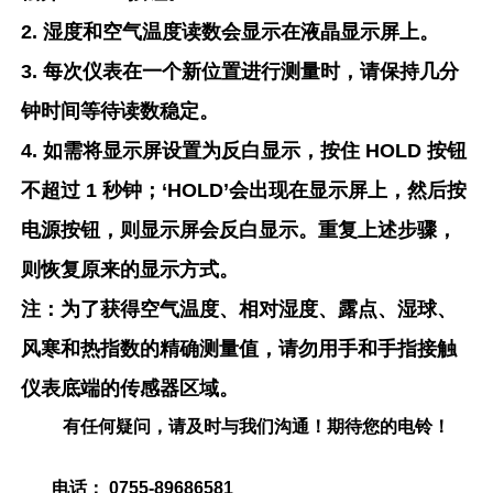
2. 湿度和空气温度读数会显示在液晶显示屏上。
3. 每次仪表在一个新位置进行测量时，请保持几分
钟时间等待读数稳定。
4. 如需将显示屏设置为反白显示，按住 HOLD 按钮
不超过 1 秒钟；‘HOLD’会出现在显示屏上，然后按
电源按钮，则显示屏会反白显示。重复上述步骤，
则恢复原来的显示方式。
注：为了获得空气温度、相对湿度、露点、湿球、
风寒和热指数的精确测量值，请勿用手和手指接触
仪表底端的传感器区域。
有任何疑问，请及时与我们沟通！期待您的电铃！
电话： 0755-89686581