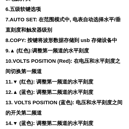
6.五级软键选项
7.AUTO SET: 在范围模式中, 电表自动选择水平/垂
直刻度和触发器级别
8.COPY: 按键将波形数据存储到 usb 存储设备中
9.▲ (红色):调整第一频道的水平刻度
10.VOLTS POSITION (Red): 在电压和水平刻度之
间切换第一频道
11.▼ (红色): 调整第一频道的水平刻度
12.▲ (蓝色): 调整第二频道的水平刻度
13. VOLTS POSITION (蓝色): 电压和水平刻度之间
的开关第二频道
14.▼ (蓝色): 调整第二频道的水平刻度