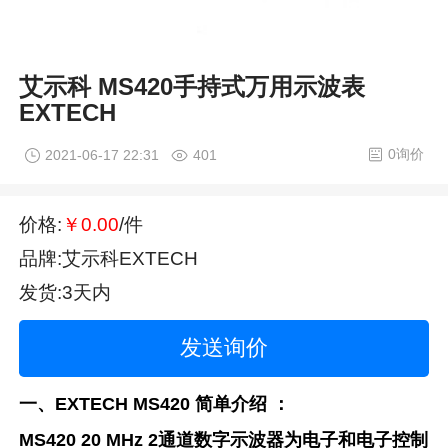
艾示科 MS420手持式万用示波表
EXTECH
0询价
2021-06-17 22:31
401
价格:
￥0.00
/件
品牌:艾示科EXTECH
发货:3天内
发送询价
一、EXTECH MS420 简单介绍 ：
MS420 20 MHz 2通道数字示波器为电子和电子控制