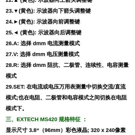
22.▲ (黄色): 示波器向上箭头调整键
23.▼(黄色): 示波器向下箭头调整键
24.►(黄色): 示波器向前调整键
25.◄ (黄色): 示波器向后调整键
26.A: 选择 dmm 电流测量模式
27.V: 选择 dmm 电压测量模式
28.R: 选择 dmm 阻抗、二极管、连续性、电容测量
模式
29.SET: 在电流或电压万用表测量中切换交流/直流
模式;也在电阻、二极管和电容模式之间切换在电阻
模式下。
三、EXTECH MS420 规格特征 ：
显示尺寸 3.8“（96mm）彩色液晶; 320 x 240像素