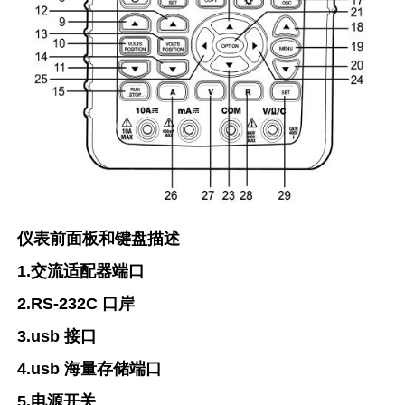
仪表前面板和键盘描述
1.交流适配器端口
2.RS-232C 口岸
3.usb 接口
4.usb 海量存储端口
5.电源开关