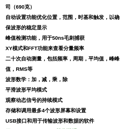
司（690克）
自动设置功能优化位置，范围，时基和触发，以确
保波形的稳定显示
峰值检测功能，用于50ns毛刺捕获
XY模式和FFT功能来查看分量频率
二十次自动测量，包括频率，周期，平均值，峰峰
值，RMS等
波形数学：加，减，乘，除
平滑波形平均模式
观察动态信号的持续模式
存储和调用最多4个波形屏幕和设置
USB接口和用于传输波形和数据的软件