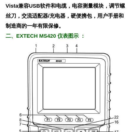
Vista兼容USB软件和电缆，电容测量模块，调节螺
丝刀，交流适配器/充电器，硬便携包，用户手册和
制造商的一年有限保修。
二、EXTECH MS420 仪表图示 ：