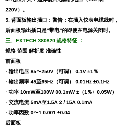
220V）。
5. 背面板输出插口：警告：在插入仪表电缆线时，
后面板输出插口是“带电”的即使在电源关闭时。
三、EXTECH 380820 规格特征 ：
规格 范围 解析度 准确性
前面板
· 输出电压 85〜250V（可调） 0.1V ±1％
· 输出频率 45至65Hz（可调） 0.01Hz ±0.1Hz
· 功率 10mW至100W 00.1mW ±（1％+ 0.05W）
· 交流电流 5mA至1.5A 2 / 15A 0.1mA
· 功率因数 0〜1 0.001 ±0.04
后面板