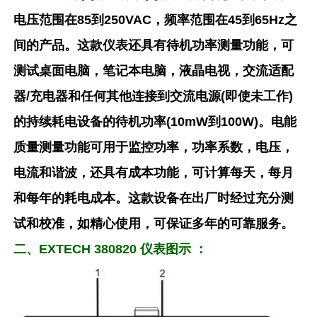
电压范围在85到250VAC，频率范围在45到65Hz之
间的产品。这款仪表还具有待机功率测量功能，可
测试桌面电脑，笔记本电脑，液晶电视，交流适配
器/充电器和任何其他连接到交流电源(即使未工作)
的持续耗电设备的待机功率(10mW到100W)。电能
质量测量功能可用于监控功率，功率系数，电压，
电流和谐波，还具有成本功能，可计算每天，每月
和每年的耗电成本。这款设备在出厂时经过充分测
试和校准，如精心使用，可保证多年的可靠服务。
二、EXTECH 380820 仪表图示 ：