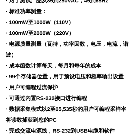
· 对于测试产品从85到250VAC，45到65Hz
· 标准功率测量：
· 100mW至1000W（110V）
· 100mW至2000W（220V）
· 电源质量测量（瓦特，功率因数，电压，电流，谐
波）
· 成本函数计算每天，每月和每年的成本
· 99个存储器位置，用于预设电压和频率输出设置
· 用户可编程过流保护
· 可通过内置RS-232接口进行编程
· 数据采集模式以2至65,535秒的用户可编程采样率
将读数捕获到您的PC
· 完成交流电源线，RS-232到USB电缆和软件