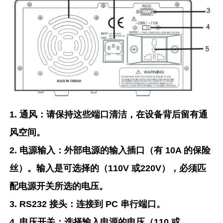
1. 通风：请保持这些端口清洁，在设备背后留有通
风空间。
2. 电源输入：外部电源的输入插口（有 10A 的保险
丝）。输入是可选择的（110V 或220V），必须匹
配电源开关所选的电压。
3. RS232 接头：连接到 PC 串行端口。
4. 电压开关：选择输入电源的电压（110 或