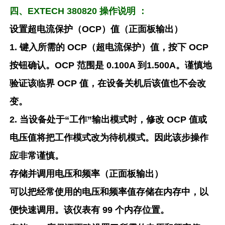
四、EXTECH 380820 操作说明 ：
设置超电流保护（OCP）值（正面板输出）
1. 键入所需的 OCP（超电流保护）值，按下 OCP
按钮确认。OCP 范围是 0.100A 到1.500A。谨慎地
验证该临界 OCP 值，在设备关机后该值也不会改
变。
2. 当设备处于“工作”输出模式时，修改 OCP 值或
电压值将把工作模式改为待机模式。因此该步操作
应非常谨慎。
存储并调用电压和频率（正面板输出）
可以把经常使用的电压和频率值存储在内存中，以
便快速调用。该仪表有 99 个内存位置。