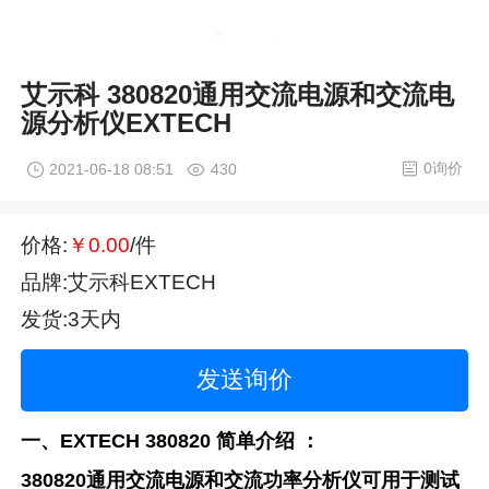
艾示科 380820通用交流电源和交流电
源分析仪EXTECH
0询价
2021-06-18 08:51
430
价格:
￥0.00
/件
品牌:艾示科EXTECH
发货:3天内
发送询价
一、EXTECH 380820 简单介绍 ：
380820通用交流电源和交流功率分析仪可用于测试