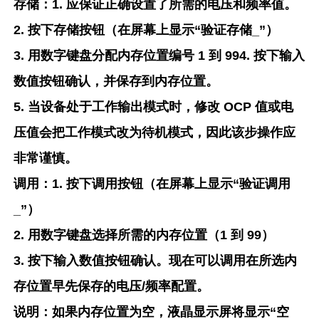
存储：1. 应保证正确设置了所需的电压和频率值。
2. 按下存储按钮（在屏幕上显示“验证存储_”）
3. 用数字键盘分配内存位置编号 1 到 994. 按下输入
数值按钮确认，并保存到内存位置。
5. 当设备处于工作输出模式时，修改 OCP 值或电
压值会把工作模式改为待机模式，因此该步操作应
非常谨慎。
调用：1. 按下调用按钮（在屏幕上显示“验证调用
_”）
2. 用数字键盘选择所需的内存位置（1 到 99）
3. 按下输入数值按钮确认。现在可以调用在所选内
存位置早先保存的电压/频率配置。
说明：如果内存位置为空，液晶显示屏将显示“空